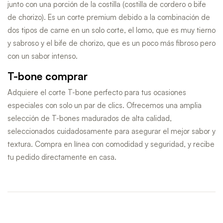
junto con una porción de la costilla (costilla de cordero o bife
de chorizo). Es un corte premium debido a la combinación de
dos tipos de carne en un solo corte, el lomo, que es muy tierno
y sabroso y el bife de chorizo, que es un poco más fibroso pero
con un sabor intenso.
T-bone comprar
Adquiere el corte T-bone perfecto para tus ocasiones
especiales con solo un par de clics. Ofrecemos una amplia
selección de T-bones madurados de alta calidad,
seleccionados cuidadosamente para asegurar el mejor sabor y
textura. Compra en línea con comodidad y seguridad, y recibe
tu pedido directamente en casa.