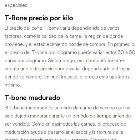
especiales
T-Bone precio por kilo
El precio del corte T-bone varía dependiendo de varios
factores, como la calidad de la carne, la región de donde
proviene, y el establecimiento donde se compra. En promedio,
el precio del T-bone por kilogramo puede variar entre 30 a 50
euros por kilogramo. Sin embargo, es importante tener en
cuenta que este precio puede variar dependiendo del lugar
donde se compre. En nuestro caso, el precio está ajustado al
mínimo.
T-bone madurado
El T-bone madurado es un corte de carne de vacuno que ha
sido dejado madurar durante un período de tiempo antes de
ser vendido. Como en casi todas las carnes, el proceso de
maduración ayuda a desarrollar el sabor y la textura de la