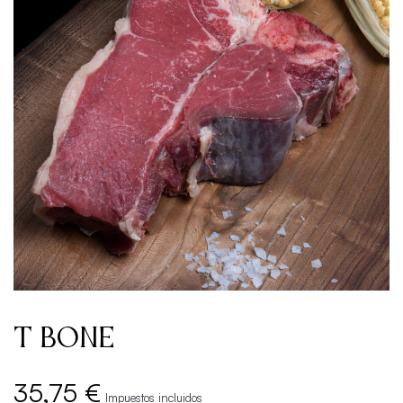
T BONE
35,75 €
Impuestos incluidos