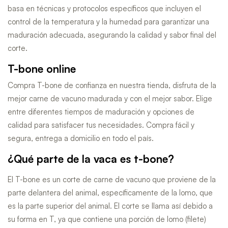
basa en técnicas y protocolos específicos que incluyen el
control de la temperatura y la humedad para garantizar una
maduración adecuada, asegurando la calidad y sabor final del
corte.
T-bone online
Compra T-bone de confianza en nuestra tienda, disfruta de la
mejor carne de vacuno madurada y con el mejor sabor. Elige
entre diferentes tiempos de maduración y opciones de
calidad para satisfacer tus necesidades. Compra fácil y
segura, entrega a domicilio en todo el país.
¿Qué parte de la vaca es t-bone?
El T-bone es un corte de carne de vacuno que proviene de la
parte delantera del animal, específicamente de la lomo, que
es la parte superior del animal. El corte se llama así debido a
su forma en T, ya que contiene una porción de lomo (filete)