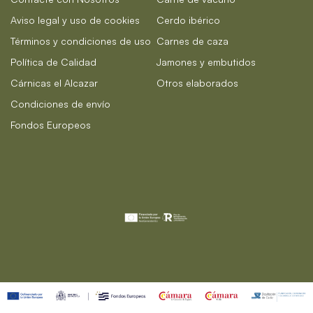
Aviso legal y uso de cookies
Cerdo ibérico
Términos y condiciones de uso
Carnes de caza
Política de Calidad
Jamones y embutidos
Cárnicas el Alcazar
Otros elaborados
Condiciones de envío
Fondos Europeos