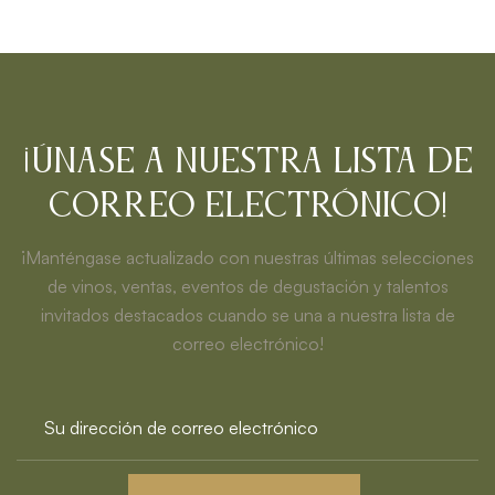
¡Únase a nuestra lista de
correo electrónico!
¡Manténgase actualizado con nuestras últimas selecciones
de vinos, ventas, eventos de degustación y talentos
invitados destacados cuando se una a nuestra lista de
correo electrónico!