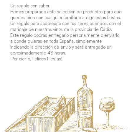
Un regalo con sabor
.
Hemos preparado esta selección de productos para que
quedes bien con cualquier familiar o amigo estas fiestas.
Un regalo para saborearlo con tus seres queridos, con el
maridaje de nuestros vinos de la provincia de Cádiz.
Este regalo
podrás entregarlo personalmente o
enviarlo
a donde quieras en toda España
, simplemente
indicando la dirección de envío y
será entregado en
aproximadamente 48 horas
.
¡Por cierto, Felices Fiestas!