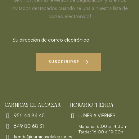
invitados destacados cuando se una a nuestra lista de
correo electrónico!
SUSCRIBIRSE
CARNICAS EL ALCAZAR
HORARIO TIENDA
956 44 84 45
LUNES A VIERNES
649 80 68 31
Mañana: 8:00 a 14:30h
Tarde: 16:00 a 19:00h
tienda@carnicaselalcazar.es