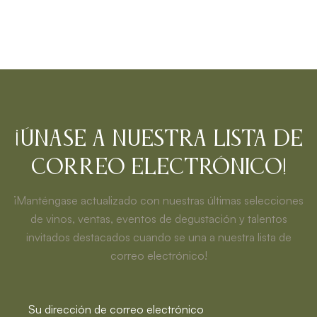
¡Únase a nuestra lista de
correo electrónico!
¡Manténgase actualizado con nuestras últimas selecciones
de vinos, ventas, eventos de degustación y talentos
invitados destacados cuando se una a nuestra lista de
correo electrónico!