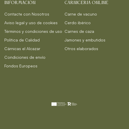
INFORMACIÓN
CARNICERIA ONLINE
Contacte con Nosotros
Carne de vacuno
Aviso legal y uso de cookies
Cerdo ibérico
Términos y condiciones de uso
Carnes de caza
Política de Calidad
Jamones y embutidos
Cárnicas el Alcazar
Otros elaborados
Condiciones de envío
Fondos Europeos