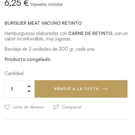
6,25 €
Impuestos incluidos
BURGUER MEAT VACUNO RETINTO
Hamburguesas elaboradas con
CARNE DE RETINTO
, con un
sabor inconfundible, muy jugosas.
Bandeja de 2 unidades de 200 gr. cada una.
Producto congelado
Cantidad
AÑADIR A LA CESTA
Lista de deseos
Comparar