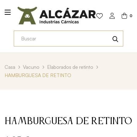
0
Casa
Vacuno
Elaborados de retinto
HAMBURGUESA DE RETINTO
HAMBURGUESA DE RETINTO