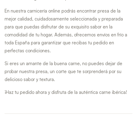
En nuestra carnicería online podrás encontrar presa de la
mejor calidad, cuidadosamente seleccionada y preparada
para que puedas disfrutar de su exquisito sabor en la
comodidad de tu hogar. Además, ofrecemos envíos en frío a
toda España para garantizar que recibas tu pedido en
perfectas condiciones.
Si eres un amante de la buena carne, no puedes dejar de
probar nuestra presa, un corte que te sorprenderá por su
delicioso sabor y textura.
¡Haz tu pedido ahora y disfruta de la auténtica carne ibérica!