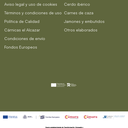
Aviso legal y uso de cookies
Cerdo ibérico
Términos y condiciones de uso
Carnes de caza
Política de Calidad
Jamones y embutidos
Cárnicas el Alcazar
Otros elaborados
Condiciones de envío
Fondos Europeos