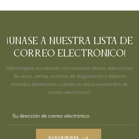
¡Únase a nuestra lista de
correo electrónico!
¡Manténgase actualizado con nuestras últimas selecciones
de vinos, ventas, eventos de degustación y talentos
invitados destacados cuando se una a nuestra lista de
correo electrónico!
SUSCRIBIRSE