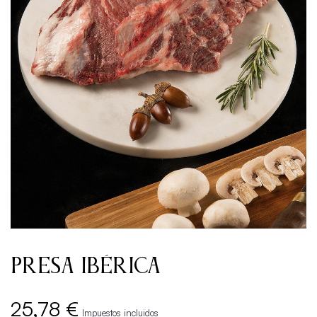
PRESA IBÉRICA
25,78 €
Impuestos incluidos